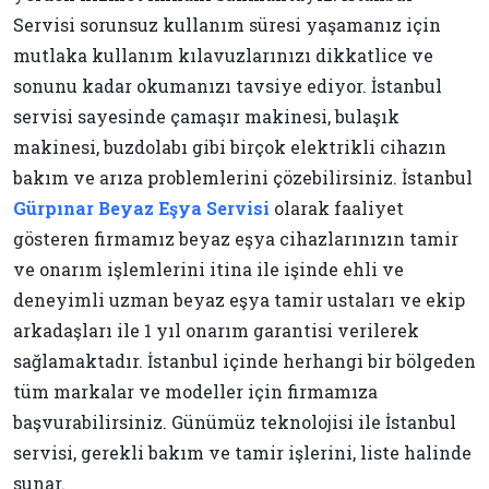
Servisi sorunsuz kullanım süresi yaşamanız için
mutlaka kullanım kılavuzlarınızı dikkatlice ve
sonunu kadar okumanızı tavsiye ediyor. İstanbul
servisi sayesinde çamaşır makinesi, bulaşık
makinesi, buzdolabı gibi birçok elektrikli cihazın
bakım ve arıza problemlerini çözebilirsiniz. İstanbul
Gürpınar Beyaz Eşya Servisi
olarak faaliyet
gösteren firmamız beyaz eşya cihazlarınızın tamir
ve onarım işlemlerini itina ile işinde ehli ve
deneyimli uzman beyaz eşya tamir ustaları ve ekip
arkadaşları ile 1 yıl onarım garantisi verilerek
sağlamaktadır. İstanbul içinde herhangi bir bölgeden
tüm markalar ve modeller için firmamıza
başvurabilirsiniz. Günümüz teknolojisi ile İstanbul
servisi, gerekli bakım ve tamir işlerini, liste halinde
sunar.