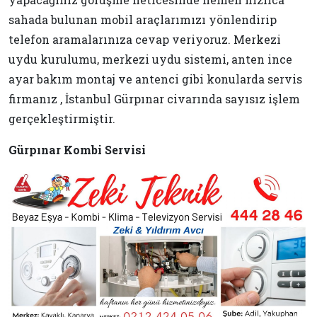
sahada bulunan mobil araçlarımızı yönlendirip
telefon aramalarınıza cevap veriyoruz. Merkezi
uydu kurulumu, merkezi uydu sistemi, anten ince
ayar bakım montaj ve antenci gibi konularda servis
firmanız , İstanbul Gürpınar civarında sayısız işlem
gerçekleştirmiştir.
Gürpınar Kombi Servisi