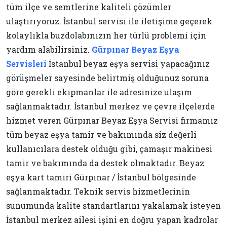
tüm ilçe ve semtlerine kaliteli çözümler
ulaştırıyoruz. İstanbul servisi ile iletişime geçerek
kolaylıkla buzdolabınızın her türlü problemi için
yardım alabilirsiniz.
Gürpınar Beyaz Eşya
Servisleri
İstanbul beyaz eşya servisi yapacağınız
görüşmeler sayesinde belirtmiş olduğunuz soruna
göre gerekli ekipmanlar ile adresinize ulaşım
sağlanmaktadır. İstanbul merkez ve çevre ilçelerde
hizmet veren Gürpınar Beyaz Eşya Servisi firmamız
tüm beyaz eşya tamir ve bakımında siz değerli
kullanıcılara destek olduğu gibi, çamaşır makinesi
tamir ve bakımında da destek olmaktadır. Beyaz
eşya kart tamiri Gürpınar / İstanbul bölgesinde
sağlanmaktadır. Teknik servis hizmetlerinin
sunumunda kalite standartlarını yakalamak isteyen
İstanbul merkez ailesi işini en doğru yapan kadrolar