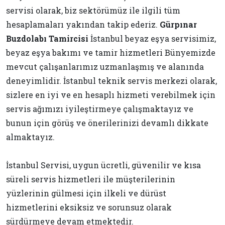
servisi olarak, biz sektörümüz ile ilgili tüm
hesaplamaları yakından takip ederiz.
Gürpınar
Buzdolabı Tamircisi
İstanbul beyaz eşya servisimiz,
beyaz eşya bakımı ve tamir hizmetleri Bünyemizde
mevcut çalışanlarımız uzmanlaşmış ve alanında
deneyimlidir. İstanbul teknik servis merkezi olarak,
sizlere en iyi ve en hesaplı hizmeti verebilmek için
servis ağımızı iyileştirmeye çalışmaktayız ve
bunun için görüş ve önerilerinizi devamlı dikkate
almaktayız.
İstanbul Servisi, uygun ücretli, güvenilir ve kısa
süreli servis hizmetleri ile müşterilerinin
yüzlerinin gülmesi için ilkeli ve dürüst
hizmetlerini eksiksiz ve sorunsuz olarak
sürdürmeye devam etmektedir.