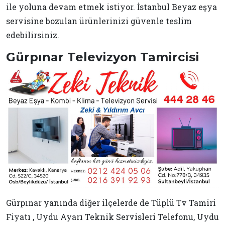
ile yoluna devam etmek istiyor. İstanbul Beyaz eşya
servisine bozulan ürünlerinizi güvenle teslim
edebilirsiniz.
Gürpınar Televizyon Tamircisi
Gürpınar yanında diğer ilçelerde de Tüplü Tv Tamiri
Fiyatı , Uydu Ayarı Teknik Servisleri Telefonu, Uydu