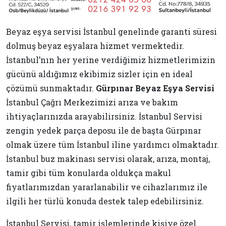
Beyaz eşya servisi İstanbul genelinde garanti süresi
dolmuş beyaz eşyalara hizmet vermektedir.
İstanbul’nın her yerine verdiğimiz hizmetlerimizin
gücünü aldığımız ekibimiz sizler için en ideal
çözümü sunmaktadır.
Gürpınar Beyaz Eşya Servisi
İstanbul Çağrı Merkezimizi arıza ve bakım
ihtiyaçlarınızda arayabilirsiniz. İstanbul Servisi
zengin yedek parça deposu ile de başta Gürpınar
olmak üzere tüm İstanbul iline yardımcı olmaktadır.
İstanbul buz makinası servisi olarak, arıza, montaj,
tamir gibi tüm konularda oldukça makul
fiyatlarımızdan yararlanabilir ve cihazlarımız ile
ilgili her türlü konuda destek talep edebilirsiniz.
İstanbul Servisi, tamir işlemlerinde kişiye özel