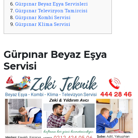
6.
Gürpınar Beyaz Eşya Servisleri
7.
Gürpınar Televizyon Tamircisi
8.
Gürpınar Kombi Servisi
9.
Gürpınar Klima Servisi
Gürpınar Beyaz Eşya
Servisi