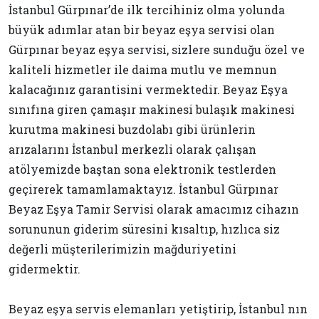
İstanbul Gürpınar’de ilk tercihiniz olma yolunda
büyük adımlar atan bir beyaz eşya servisi olan
Gürpınar beyaz eşya servisi, sizlere sunduğu özel ve
kaliteli hizmetler ile daima mutlu ve memnun
kalacağınız garantisini vermektedir. Beyaz Eşya
sınıfına giren çamaşır makinesi bulaşık makinesi
kurutma makinesi buzdolabı gibi ürünlerin
arızalarını İstanbul merkezli olarak çalışan
atölyemizde baştan sona elektronik testlerden
geçirerek tamamlamaktayız. İstanbul Gürpınar
Beyaz Eşya Tamir Servisi olarak amacımız cihazın
sorununun giderim süresini kısaltıp, hızlıca siz
değerli müşterilerimizin mağduriyetini
gidermektir.
Beyaz eşya servis elemanları yetiştirip, İstanbul nın