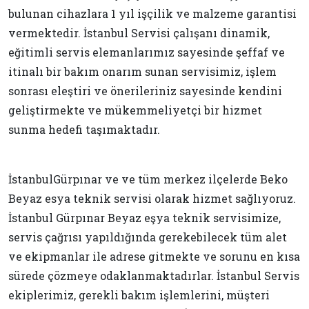
bulunan cihazlara 1 yıl işçilik ve malzeme garantisi
vermektedir. İstanbul Servisi çalışanı dinamik,
eğitimli servis elemanlarımız sayesinde şeffaf ve
itinalı bir bakım onarım sunan servisimiz, işlem
sonrası eleştiri ve önerileriniz sayesinde kendini
geliştirmekte ve mükemmeliyetçi bir hizmet
sunma hedefi taşımaktadır.
İstanbulGürpınar ve ve tüm merkez ilçelerde Beko
Beyaz esya teknik servisi olarak hizmet sağlıyoruz.
İstanbul Gürpınar Beyaz eşya teknik servisimize,
servis çağrısı yapıldığında gerekebilecek tüm alet
ve ekipmanlar ile adrese gitmekte ve sorunu en kısa
sürede çözmeye odaklanmaktadırlar. İstanbul Servis
ekiplerimiz, gerekli bakım işlemlerini, müşteri