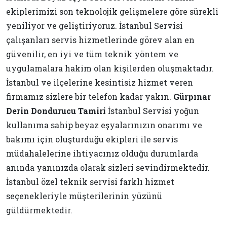
ekiplerimizi son teknolojik gelişmelere göre sürekli
yeniliyor ve geliştiriyoruz. İstanbul Servisi
çalışanları servis hizmetlerinde görev alan en
güvenilir, en iyi ve tüm teknik yöntem ve
uygulamalara hakim olan kişilerden oluşmaktadır.
İstanbul ve ilçelerine kesintisiz hizmet veren
firmamız sizlere bir telefon kadar yakın.
Gürpınar
Derin Dondurucu Tamiri
İstanbul Servisi yoğun
kullanıma sahip beyaz eşyalarınızın onarımı ve
bakımı için oluşturduğu ekipleri ile servis
müdahalelerine ihtiyacınız olduğu durumlarda
anında yanınızda olarak sizleri sevindirmektedir.
İstanbul özel teknik servisi farklı hizmet
seçenekleriyle müşterilerinin yüzünü
güldürmektedir.