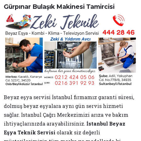
Gürpınar Bulaşık Makinesi Tamircisi
Beyaz eşya servisi İstanbul firmamız garanti süresi,
dolmuş beyaz eşyalara aynı gün servis hizmeti
sağlar. İstanbul Çağrı Merkezimizi arıza ve bakım
ihtiyaçlarınızda arayabilirsiniz.
İstanbul Beyaz
Eşya Teknik Servisi
olarak siz değerli