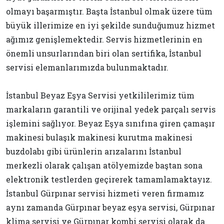
olmayı başarmıştır. Başta İstanbul olmak üzere tüm
büyük illerimize en iyi şekilde sunduğumuz hizmet
ağımız genişlemektedir. Servis hizmetlerinin en
önemli unsurlarından biri olan sertifika, İstanbul
servisi elemanlarımızda bulunmaktadır.
İstanbul Beyaz Eşya Servisi yetkililerimiz tüm
markaların garantili ve orijinal yedek parçalı servis
işlemini sağlıyor. Beyaz Eşya sınıfına giren çamaşır
makinesi bulaşık makinesi kurutma makinesi
buzdolabı gibi ürünlerin arızalarını İstanbul
merkezli olarak çalışan atölyemizde baştan sona
elektronik testlerden geçirerek tamamlamaktayız.
İstanbul Gürpınar servisi hizmeti veren firmamız
aynı zamanda Gürpınar beyaz eşya servisi, Gürpınar
klima servisi ve Gürpınar kombi servisi olarak da