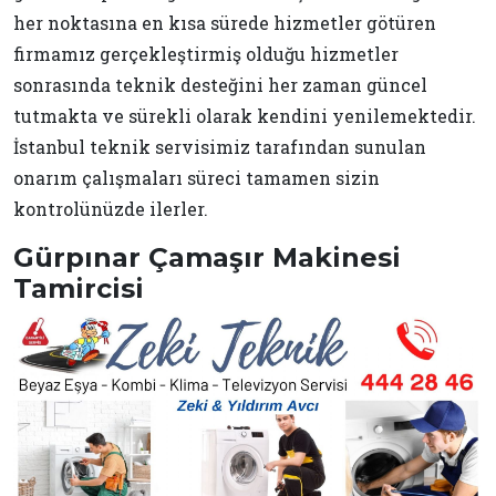
her noktasına en kısa sürede hizmetler götüren
firmamız gerçekleştirmiş olduğu hizmetler
sonrasında teknik desteğini her zaman güncel
tutmakta ve sürekli olarak kendini yenilemektedir.
İstanbul teknik servisimiz tarafından sunulan
onarım çalışmaları süreci tamamen sizin
kontrolünüzde ilerler.
Gürpınar Çamaşır Makinesi
Tamircisi