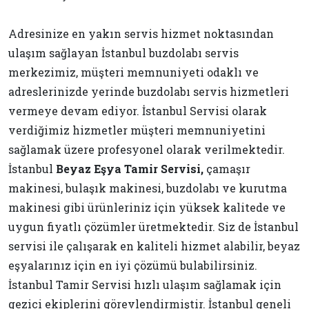
Adresinize en yakın servis hizmet noktasından
ulaşım sağlayan İstanbul buzdolabı servis
merkezimiz, müşteri memnuniyeti odaklı ve
adreslerinizde yerinde buzdolabı servis hizmetleri
vermeye devam ediyor. İstanbul Servisi olarak
verdiğimiz hizmetler müşteri memnuniyetini
sağlamak üzere profesyonel olarak verilmektedir.
İstanbul
Beyaz Eşya Tamir Servisi,
çamaşır
makinesi, bulaşık makinesi, buzdolabı ve kurutma
makinesi gibi ürünleriniz için yüksek kalitede ve
uygun fiyatlı çözümler üretmektedir. Siz de İstanbul
servisi ile çalışarak en kaliteli hizmet alabilir, beyaz
eşyalarınız için en iyi çözümü bulabilirsiniz.
İstanbul Tamir Servisi hızlı ulaşım sağlamak için
gezici ekiplerini görevlendirmiştir. İstanbul geneli