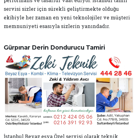
performans ve tasarruf vaat ediyor. İstanbul tamir
servisi sizler için sürekli geliştirmekte olduğu
ekibiyle her zaman en yeni teknolojiler ve müşteri
memnuniyeti esasıyla sizlerin yanındadır.
Gürpınar Derin Dondurucu Tamiri
İstanbul Beyaz eşya Özel servisi olarak teknik