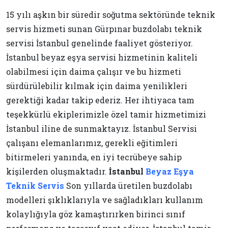
15 yılı aşkın bir süredir soğutma sektöründe teknik
servis hizmeti sunan Gürpınar buzdolabı teknik
servisi İstanbul genelinde faaliyet gösteriyor.
İstanbul beyaz eşya servisi hizmetinin kaliteli
olabilmesi için daima çalışır ve bu hizmeti
sürdürülebilir kılmak için daima yenilikleri
gerektiği kadar takip ederiz. Her ihtiyaca tam
teşekkürlü ekiplerimizle özel tamir hizmetimizi
İstanbul iline de sunmaktayız. İstanbul Servisi
çalışanı elemanlarımız, gerekli eğitimleri
bitirmeleri yanında, en iyi tecrübeye sahip
kişilerden oluşmaktadır.
İstanbul
Beyaz Eşya
Teknik Servis
Son yıllarda üretilen buzdolabı
modelleri şıklıklarıyla ve sağladıkları kullanım
kolaylığıyla göz kamaştırırken birinci sınıf