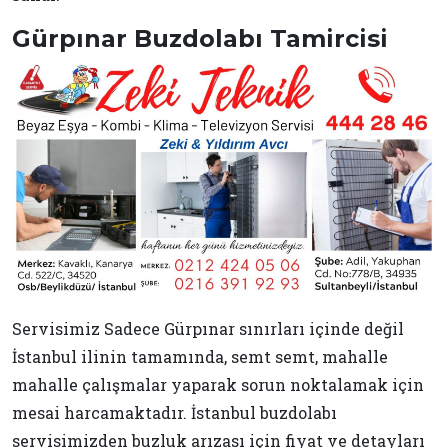
Gürpınar Buzdolabı Tamircisi
Servisimiz Sadece Gürpınar sınırları içinde değil
İstanbul ilinin tamamında, semt semt, mahalle
mahalle çalışmalar yaparak sorun noktalamak için
mesai harcamaktadır. İstanbul buzdolabı
servisimizden buzluk arızası için fiyat ve detayları