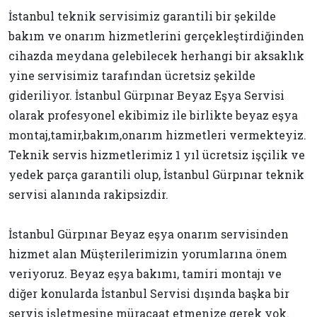
İstanbul teknik servisimiz garantili bir şekilde
bakım ve onarım hizmetlerini gerçekleştirdiğinden
cihazda meydana gelebilecek herhangi bir aksaklık
yine servisimiz tarafından ücretsiz şekilde
gideriliyor. İstanbul Gürpınar Beyaz Eşya Servisi
olarak profesyonel ekibimiz ile birlikte beyaz eşya
montaj,tamir,bakım,onarım hizmetleri vermekteyiz.
Teknik servis hizmetlerimiz 1 yıl ücretsiz işçilik ve
yedek parça garantili olup, İstanbul Gürpınar teknik
servisi alanında rakipsizdir.
İstanbul Gürpınar Beyaz eşya onarım servisinden
hizmet alan Müşterilerimizin yorumlarına önem
veriyoruz. Beyaz eşya bakımı, tamiri montajı ve
diğer konularda İstanbul Servisi dışında başka bir
servis işletmesine müracaat etmenize gerek yok.