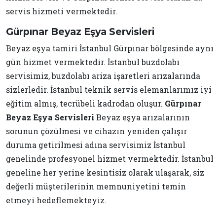
servis hizmeti vermektedir.
Gürpınar Beyaz Eşya Servisleri
Beyaz eşya tamiri İstanbul Gürpınar bölgesinde aynı
gün hizmet vermektedir. İstanbul buzdolabı
servisimiz, buzdolabı ariza işaretleri arızalarında
sizlerledir. İstanbul teknik servis elemanlarımız iyi
eğitim almış, tecrübeli kadrodan oluşur.
Gürpınar
Beyaz Eşya Servisleri
Beyaz eşya arızalarının
sorunun çözülmesi ve cihazın yeniden çalışır
duruma getirilmesi adına servisimiz İstanbul
genelinde profesyonel hizmet vermektedir. İstanbul
geneline her yerine kesintisiz olarak ulaşarak, siz
değerli müşterilerinin memnuniyetini temin
etmeyi hedeflemekteyiz.