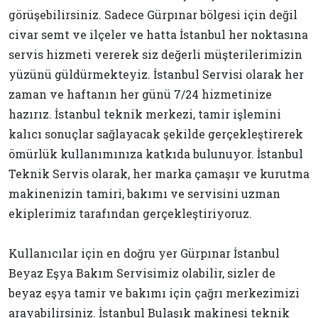
görüşebilirsiniz. Sadece Gürpınar bölgesi için değil
civar semt ve ilçeler ve hatta İstanbul her noktasına
servis hizmeti vererek siz değerli müşterilerimizin
yüzünü güldürmekteyiz. İstanbul Servisi olarak her
zaman ve haftanın her günü 7/24 hizmetinize
hazırız. İstanbul teknik merkezi, tamir işlemini
kalıcı sonuçlar sağlayacak şekilde gerçekleştirerek
ömürlük kullanımınıza katkıda bulunuyor. İstanbul
Teknik Servis olarak, her marka çamaşır ve kurutma
makinenizin tamiri, bakımı ve servisini uzman
ekiplerimiz tarafından gerçekleştiriyoruz.
Kullanıcılar için en doğru yer Gürpınar İstanbul
Beyaz Eşya Bakım Servisimiz olabilir, sizler de
beyaz eşya tamir ve bakımı için çağrı merkezimizi
arayabilirsiniz. İstanbul Bulaşık makinesi teknik